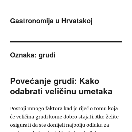
Gastronomija u Hrvatskoj
Oznaka:
grudi
Povećanje grudi: Kako
odabrati veličinu umetaka
Postoji mnogo faktora kad je riječ o tomu koja
će veličina grudi kome dobro stajati. Ako želite
osigurati da ste donijeli najbolju odluku za