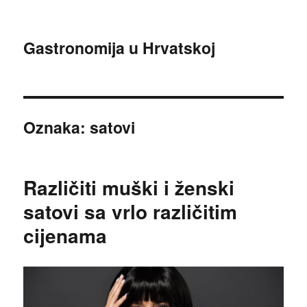
Gastronomija u Hrvatskoj
Oznaka:
satovi
Različiti muški i ženski
satovi sa vrlo različitim
cijenama