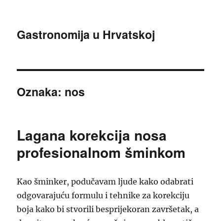
Gastronomija u Hrvatskoj
Oznaka:
nos
Lagana korekcija nosa
profesionalnom šminkom
Kao šminker, podučavam ljude kako odabrati
odgovarajuću formulu i tehnike za korekciju
boja kako bi stvorili besprijekoran završetak, a