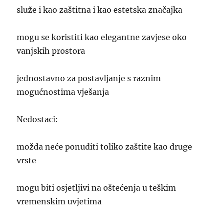
služe i kao zaštitna i kao estetska značajka
mogu se koristiti kao elegantne zavjese oko
vanjskih prostora
jednostavno za postavljanje s raznim
mogućnostima vješanja
Nedostaci:
možda neće ponuditi toliko zaštite kao druge
vrste
mogu biti osjetljivi na oštećenja u teškim
vremenskim uvjetima