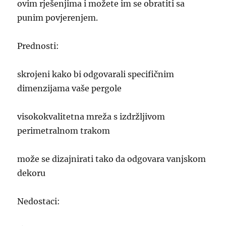
ovim rješenjima i možete im se obratiti sa
punim povjerenjem.
Prednosti:
skrojeni kako bi odgovarali specifičnim
dimenzijama vaše pergole
visokokvalitetna mreža s izdržljivom
perimetralnom trakom
može se dizajnirati tako da odgovara vanjskom
dekoru
Nedostaci: