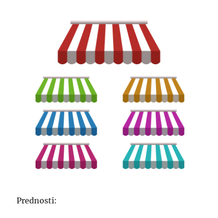
Prednosti: