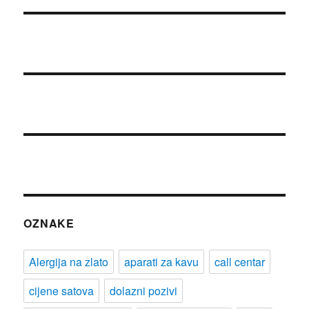
OZNAKE
Alergija na zlato
aparati za kavu
call centar
cijene satova
dolazni pozivi